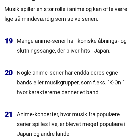
Musik spiller en stor rolle i anime og kan ofte være
lige så mindeværdig som selve serien.
19
Mange anime-serier har ikoniske åbnings- og
slutningssange, der bliver hits i Japan.
20
Nogle anime-serier har endda deres egne
bands eller musikgrupper, som f.eks. "K-On!"
hvor karaktererne danner et band.
21
Anime-koncerter, hvor musik fra populære
serier spilles live, er blevet meget populære i
Japan og andre lande.