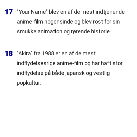
17
"Your Name" blev en af de mest indtjenende
anime-film nogensinde og blev rost for sin
smukke animation og rørende historie.
18
"Akira" fra 1988 er en af de mest
indflydelsesrige anime-film og har haft stor
indflydelse på både japansk og vestlig
popkultur.