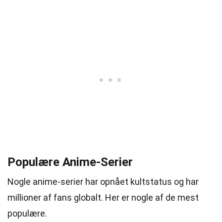
Populære Anime-Serier
Nogle anime-serier har opnået kultstatus og har
millioner af fans globalt. Her er nogle af de mest
populære.