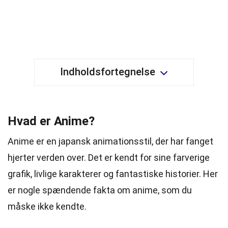
Indholdsfortegnelse
Hvad er Anime?
Anime er en japansk animationsstil, der har fanget
hjerter verden over. Det er kendt for sine farverige
grafik, livlige karakterer og fantastiske historier. Her
er nogle spændende fakta om anime, som du
måske ikke kendte.