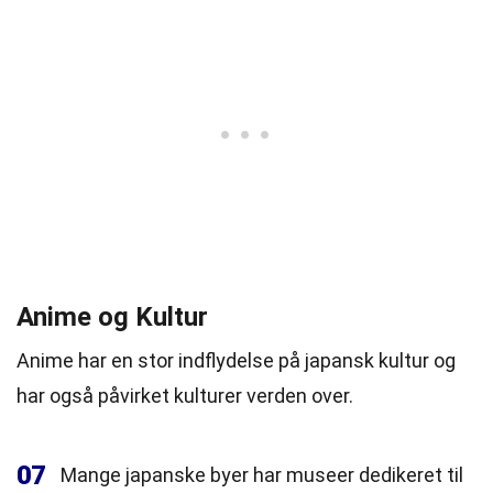
Anime og Kultur
Anime har en stor indflydelse på japansk kultur og
har også påvirket kulturer verden over.
07
Mange japanske byer har museer dedikeret til