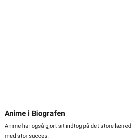
Anime i Biografen
Anime har også gjort sit indtog på det store lærred
med stor succes.