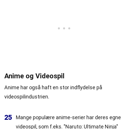
Anime og Videospil
Anime har også haft en stor indflydelse på
videospilindustrien.
25
Mange populære anime-serier har deres egne
videospil, som f.eks. "Naruto: Ultimate Ninja"