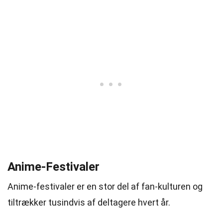
Anime-Festivaler
Anime-festivaler er en stor del af fan-kulturen og
tiltrækker tusindvis af deltagere hvert år.