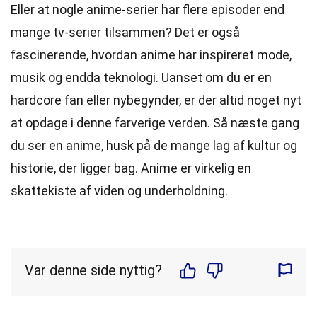
Eller at nogle anime-serier har flere episoder end
mange tv-serier tilsammen? Det er også
fascinerende, hvordan anime har inspireret mode,
musik og endda teknologi. Uanset om du er en
hardcore fan eller nybegynder, er der altid noget nyt
at opdage i denne farverige verden. Så næste gang
du ser en anime, husk på de mange lag af kultur og
historie, der ligger bag. Anime er virkelig en
skattekiste af viden og underholdning.
Var denne side nyttig?