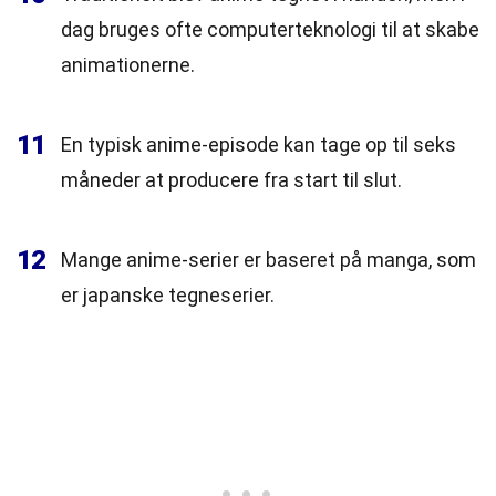
dag bruges ofte computerteknologi til at skabe
animationerne.
11
En typisk anime-episode kan tage op til seks
måneder at producere fra start til slut.
12
Mange anime-serier er baseret på manga, som
er japanske tegneserier.