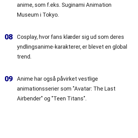
anime, som f.eks. Suginami Animation
Museum i Tokyo.
08
Cosplay, hvor fans klæder sig ud som deres
yndlingsanime-karakterer, er blevet en global
trend.
09
Anime har også påvirket vestlige
animationsserier som "Avatar: The Last
Airbender" og "Teen Titans".