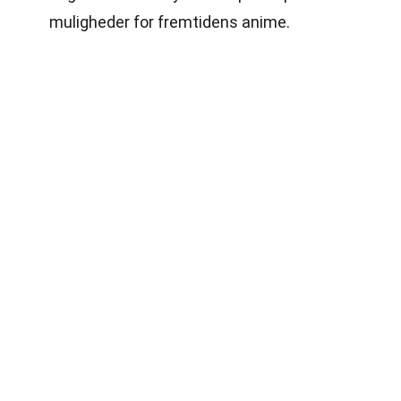
muligheder for fremtidens anime.