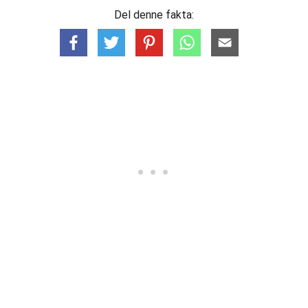
Del denne fakta: