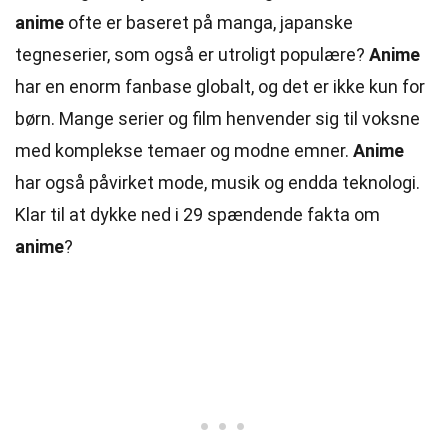
anime
ofte er baseret på manga, japanske
tegneserier, som også er utroligt populære?
Anime
har en enorm fanbase globalt, og det er ikke kun for
børn. Mange serier og film henvender sig til voksne
med komplekse temaer og modne emner.
Anime
har også påvirket mode, musik og endda teknologi.
Klar til at dykke ned i 29 spændende fakta om
anime
?