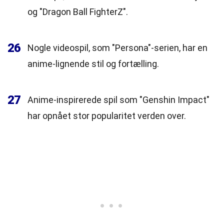
og "Dragon Ball FighterZ".
26
Nogle videospil, som "Persona"-serien, har en
anime-lignende stil og fortælling.
27
Anime-inspirerede spil som "Genshin Impact"
har opnået stor popularitet verden over.