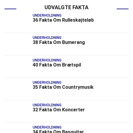
UDVALGTE FAKTA
UNDERHOLDNING
36 Fakta Om Rulleskøjteløb
UNDERHOLDNING
38 Fakta Om Bumerang
UNDERHOLDNING
40 Fakta Om Brætspil
UNDERHOLDNING
35 Fakta Om Countrymusik
UNDERHOLDNING
32 Fakta Om Koncerter
UNDERHOLDNING
34 Fakta Om Basguitar