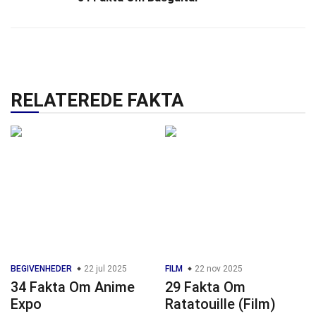
RELATEREDE FAKTA
BEGIVENHEDER
22 jul 2025
FILM
22 nov 2025
34 Fakta Om Anime
29 Fakta Om
Expo
Ratatouille (Film)