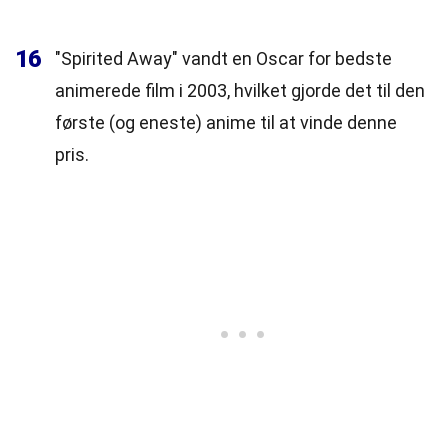
16
"Spirited Away" vandt en Oscar for bedste
animerede film i 2003, hvilket gjorde det til den
første (og eneste) anime til at vinde denne
pris.