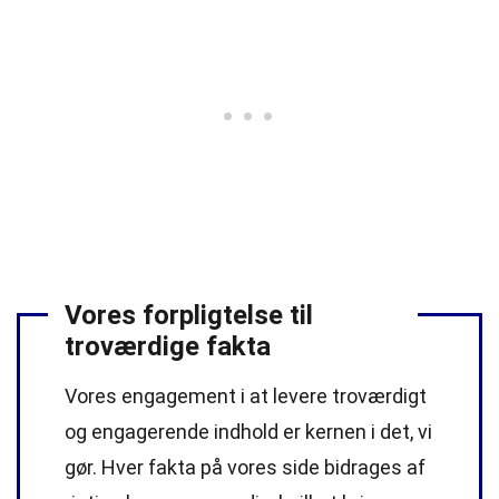
Vores forpligtelse til
troværdige fakta
Vores engagement i at levere troværdigt
og engagerende indhold er kernen i det, vi
gør. Hver fakta på vores side bidrages af