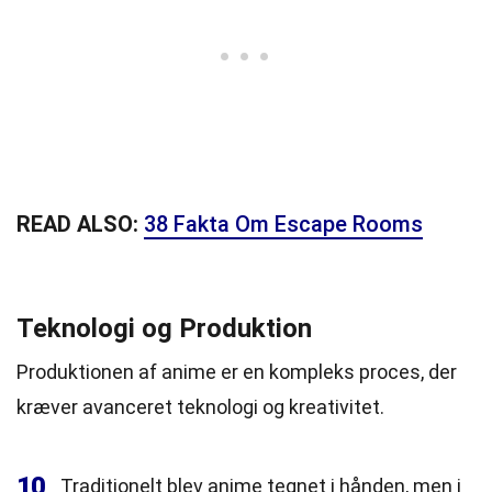
READ ALSO:
38 Fakta Om Escape Rooms
Teknologi og Produktion
Produktionen af anime er en kompleks proces, der
kræver avanceret teknologi og kreativitet.
10
Traditionelt blev anime tegnet i hånden, men i