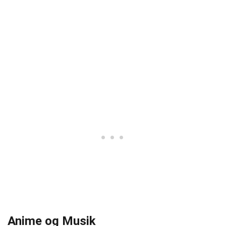
Anime og Musik