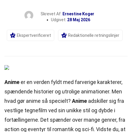
Skrevet Af:
Ernestine Koger
Udgivet:
28 Maj 2026
Ekspertverificeret
Redaktionelle retningslinjer
Anime
er en verden fyldt med farverige karakterer,
spændende historier og utrolige animationer. Men
hvad gør anime så specielt?
Anime
adskiller sig fra
vestlige tegnefilm ved sin unikke stil og dybde i
fortællingerne. Det spænder over mange genrer, fra
action og eventyr til romantik og sci-fi. Vidste du, at