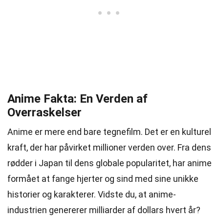
Anime Fakta: En Verden af
Overraskelser
Anime er mere end bare tegnefilm. Det er en kulturel
kraft, der har påvirket millioner verden over. Fra dens
rødder i Japan til dens globale popularitet, har anime
formået at fange hjerter og sind med sine unikke
historier og karakterer. Vidste du, at anime-
industrien genererer milliarder af dollars hvert år?