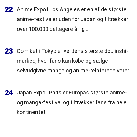
22
Anime Expo i Los Angeles er en af de største
anime-festivaler uden for Japan og tiltrækker
over 100.000 deltagere årligt.
23
Comiket i Tokyo er verdens største doujinshi-
marked, hvor fans kan købe og sælge
selvudgivne manga og anime-relaterede varer.
24
Japan Expo i Paris er Europas største anime-
og manga-festival og tiltrækker fans fra hele
kontinentet.