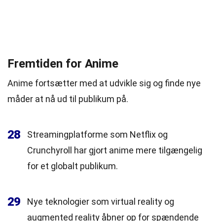
Fremtiden for Anime
Anime fortsætter med at udvikle sig og finde nye
måder at nå ud til publikum på.
28
Streamingplatforme som Netflix og
Crunchyroll har gjort anime mere tilgængelig
for et globalt publikum.
29
Nye teknologier som virtual reality og
augmented reality åbner op for spændende