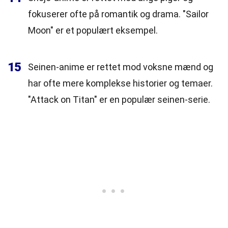
fokuserer ofte på romantik og drama. "Sailor
Moon" er et populært eksempel.
15
Seinen-anime er rettet mod voksne mænd og
har ofte mere komplekse historier og temaer.
"Attack on Titan" er en populær seinen-serie.