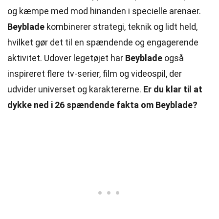
og kæmpe med mod hinanden i specielle arenaer.
Beyblade
kombinerer strategi, teknik og lidt held,
hvilket gør det til en spændende og engagerende
aktivitet. Udover legetøjet har
Beyblade
også
inspireret flere tv-serier, film og videospil, der
udvider universet og karaktererne.
Er du klar til at
dykke ned i 26 spændende fakta om Beyblade?