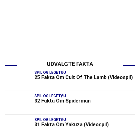
UDVALGTE FAKTA
SPIL OG LEGETØJ
25 Fakta Om Cult Of The Lamb (Videospil)
SPIL OG LEGETØJ
32 Fakta Om Spiderman
SPIL OG LEGETØJ
31 Fakta Om Yakuza (Videospil)