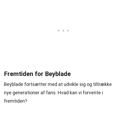
Fremtiden for Beyblade
Beyblade fortsætter med at udvikle sig og tiltrække
nye generationer af fans. Hvad kan vi forvente i
fremtiden?