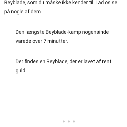
Beyblade, som du måske ikke kender til. Lad os se
på nogle af dem.
Den længste Beyblade-kamp nogensinde
varede over 7 minutter.
Der findes en Beyblade, der er lavet af rent
guld.