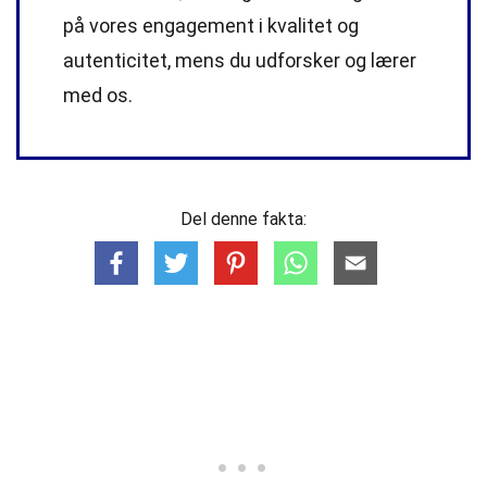
på vores engagement i kvalitet og
autenticitet, mens du udforsker og lærer
med os.
Del denne fakta: