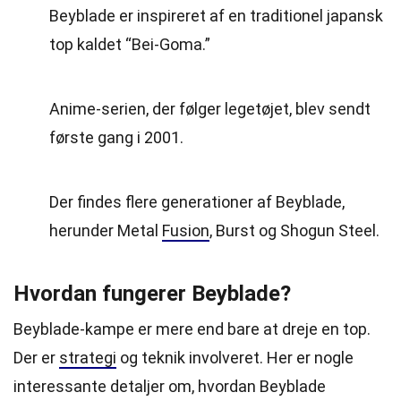
Beyblade er inspireret af en traditionel japansk
top kaldet “Bei-Goma.”
Anime-serien, der følger legetøjet, blev sendt
første gang i 2001.
Der findes flere generationer af Beyblade,
herunder Metal
Fusion
, Burst og Shogun Steel.
Hvordan fungerer Beyblade?
Beyblade-kampe er mere end bare at dreje en top.
Der er
strategi
og teknik involveret. Her er nogle
interessante detaljer om, hvordan Beyblade