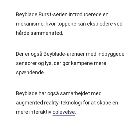
Beyblade Burst-serien introducerede en
mekanisme, hvor toppene kan eksplodere ved
hårde sammenstød.
Der er også Beyblade-arenaer med indbyggede
sensorer og lys, der gør kampene mere
spændende.
Beyblade har også samarbejdet med
augmented reality-teknologi for at skabe en
mere interaktiv
oplevelse
.