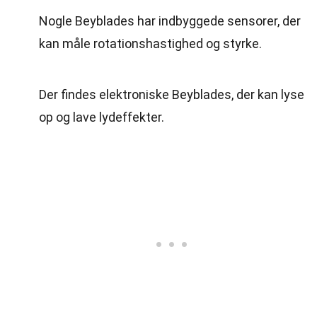
Nogle Beyblades har indbyggede sensorer, der
kan måle rotationshastighed og styrke.
Der findes elektroniske Beyblades, der kan lyse
op og lave lydeffekter.