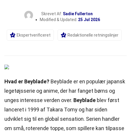
Skrevet Af:
Sadie Fullerton
Modified & Updated:
25 Jul 2026
Ekspertverificeret
Redaktionelle retningslinjer
Hvad er Beyblade?
Beyblade er en populær japansk
legetøjsserie og anime, der har fanget børns og
unges interesse verden over.
Beyblade
blev først
lanceret i 1999 af Takara Tomy og har siden
udviklet sig til en global sensation. Serien handler
om små, roterende toppe, som spillere kan tilpasse