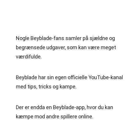
Nogle Beyblade-fans samler på sjældne og
begrænsede udgaver, som kan være meget
værdifulde.
Beyblade har sin egen officielle YouTube-kanal
med tips, tricks og kampe.
Der er endda en Beyblade-app, hvor du kan
kæmpe mod andre spillere online.