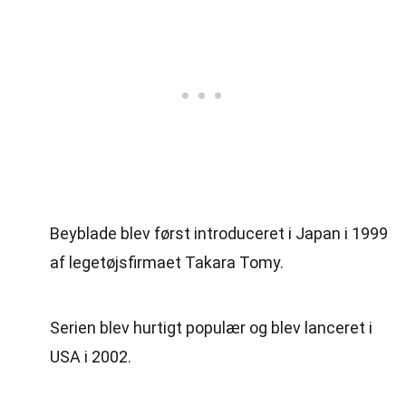
Beyblade blev først introduceret i Japan i 1999
af legetøjsfirmaet Takara Tomy.
Serien blev hurtigt populær og blev lanceret i
USA i 2002.