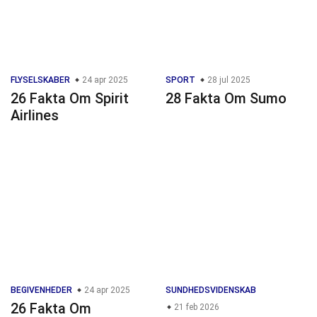
FLYSELSKABER
24 apr 2025
SPORT
28 jul 2025
26 Fakta Om Spirit
28 Fakta Om Sumo
Airlines
BEGIVENHEDER
24 apr 2025
SUNDHEDSVIDENSKAB
26 Fakta Om
21 feb 2026