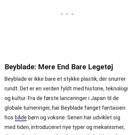
Beyblade: Mere End Bare Legetøj
Beyblade er ikke bare et stykke plastik, der snurrer
rundt. Det er en verden fyldt med historie, teknologi
og kultur. Fra de første lanceringer i Japan til de
globale turneringer, har Beyblade fanget fantasien
hos
både
børn og voksne. Serien har udviklet sig
med tiden, introduceret nye typer og mekanismer,