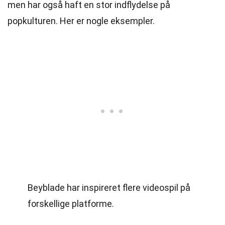
men har også haft en stor indflydelse på
popkulturen. Her er nogle eksempler.
Beyblade har inspireret flere videospil på
forskellige platforme.