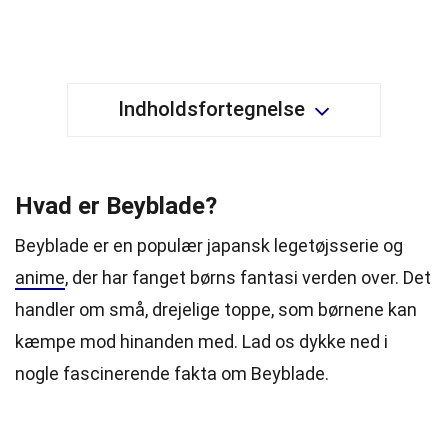
Indholdsfortegnelse
Hvad er Beyblade?
Beyblade er en populær japansk legetøjsserie og
anime
, der har fanget børns fantasi verden over. Det
handler om små, drejelige toppe, som børnene kan
kæmpe mod hinanden med. Lad os dykke ned i
nogle fascinerende fakta om Beyblade.