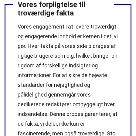
Vores forpligtelse til
troværdige fakta
Vores engagement i at levere troværdigt
og engagerende indhold er kernen i det, vi
gør. Hver fakta på vores side bidrages af
rigtige brugere som dig, hvilket bringer en
rigdom af forskellige indsigter og
informationer. For at sikre de højeste
standarder
for nøjagtighed og
pålidelighed gennemgår vores
dedikerede
redaktører
omhyggeligt hver
indsendelse. Denne proces garanterer, at
de fakta, vi deler, ikke kun er
fascinerende, men også troværdige. Stol