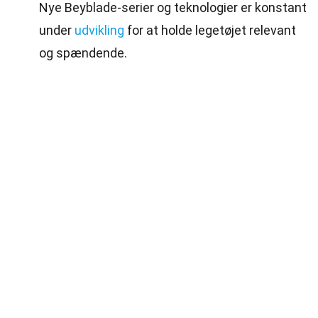
Nye Beyblade-serier og teknologier er konstant
under
udvikling
for at holde legetøjet relevant
og spændende.