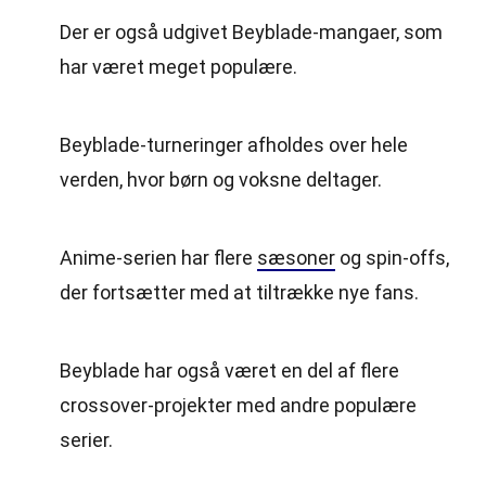
Der er også udgivet Beyblade-mangaer, som
har været meget populære.
Beyblade-turneringer afholdes over hele
verden, hvor børn og voksne deltager.
Anime-serien har flere
sæsoner
og spin-offs,
der fortsætter med at tiltrække nye fans.
Beyblade har også været en del af flere
crossover-projekter med andre populære
serier.