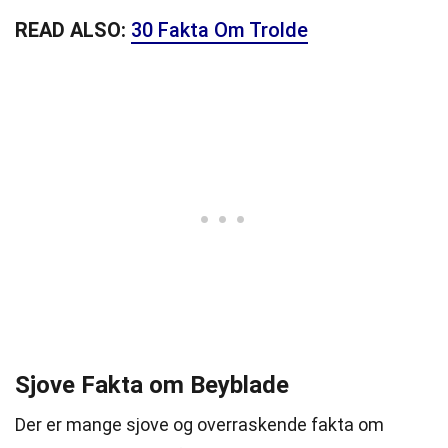
READ ALSO:
30 Fakta Om Trolde
Sjove Fakta om Beyblade
Der er mange sjove og overraskende fakta om