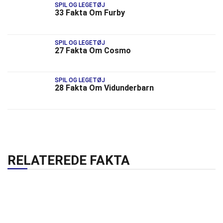
SPIL OG LEGETØJ
33 Fakta Om Furby
SPIL OG LEGETØJ
27 Fakta Om Cosmo
SPIL OG LEGETØJ
28 Fakta Om Vidunderbarn
RELATEREDE FAKTA