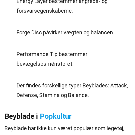
Energy Layer bestemmer angrebs- og
forsvarsegenskaberne.
Forge Disc påvirker vægten og balancen.
Performance Tip bestemmer
bevægelsesmønsteret.
Der findes forskellige typer Beyblades: Attack,
Defense, Stamina og Balance.
Beyblade i
Popkultur
Beyblade har ikke kun været populær som legetøj,