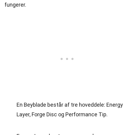
fungerer.
En Beyblade består af tre hoveddele: Energy
Layer, Forge Disc og Performance Tip.