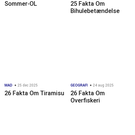
Sommer-OL
25 Fakta Om
Bihulebetændelse
MAD
25 dec 2025
GEOGRAFI
24 aug 2025
26 Fakta Om Tiramisu
26 Fakta Om
Overfiskeri