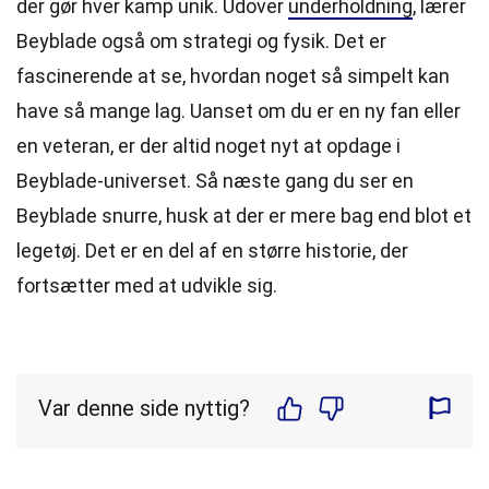
der gør hver kamp unik. Udover
underholdning
, lærer
Beyblade også om strategi og fysik. Det er
fascinerende at se, hvordan noget så simpelt kan
have så mange lag. Uanset om du er en ny fan eller
en veteran, er der altid noget nyt at opdage i
Beyblade-universet. Så næste gang du ser en
Beyblade snurre, husk at der er mere bag end blot et
legetøj. Det er en del af en større historie, der
fortsætter med at udvikle sig.
Var denne side nyttig?