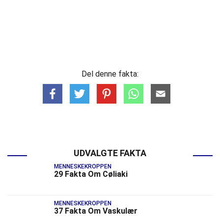
Del denne fakta:
UDVALGTE FAKTA
MENNESKEKROPPEN
29 Fakta Om Cøliaki
MENNESKEKROPPEN
37 Fakta Om Vaskulær