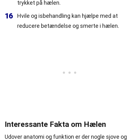
trykket på hælen.
16
Hvile og isbehandling kan hjælpe med at
reducere betændelse og smerte i hælen.
Interessante Fakta om Hælen
Udover anatomi og funktion er der nogle sjove og