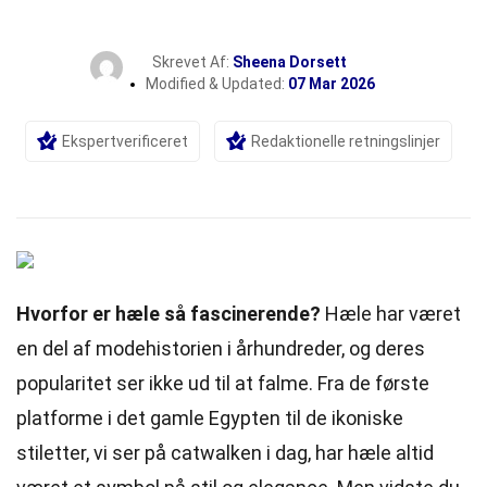
Skrevet Af:
Sheena Dorsett
Modified & Updated:
07 Mar 2026
Ekspertverificeret
Redaktionelle retningslinjer
Hvorfor er hæle så fascinerende?
Hæle har været
en del af modehistorien i århundreder, og deres
popularitet ser ikke ud til at falme. Fra de første
platforme i det gamle Egypten til de ikoniske
stiletter, vi ser på catwalken i dag, har hæle altid