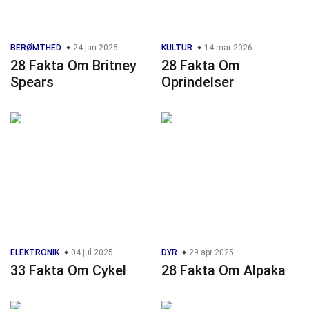
BERØMTHED
24 jan 2026
KULTUR
14 mar 2026
28 Fakta Om Britney
28 Fakta Om
Spears
Oprindelser
ELEKTRONIK
04 jul 2025
DYR
29 apr 2025
33 Fakta Om Cykel
28 Fakta Om Alpaka