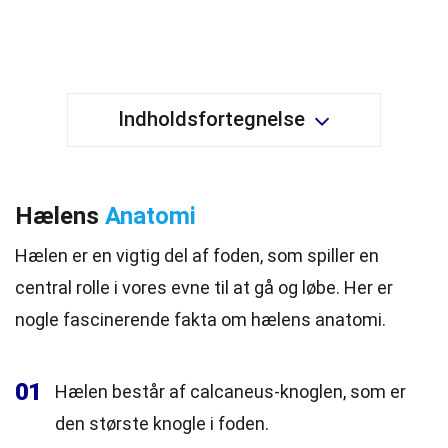
Indholdsfortegnelse
Hælens
Anatomi
Hælen er en vigtig del af foden, som spiller en
central rolle i vores evne til at gå og løbe. Her er
nogle fascinerende fakta om hælens anatomi.
01
Hælen består af calcaneus-knoglen, som er
den største knogle i foden.