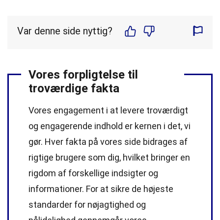
Var denne side nyttig?
Vores forpligtelse til
troværdige fakta
Vores engagement i at levere troværdigt
og engagerende indhold er kernen i det, vi
gør. Hver fakta på vores side bidrages af
rigtige brugere som dig, hvilket bringer en
rigdom af forskellige indsigter og
informationer. For at sikre de højeste
standarder
for nøjagtighed og