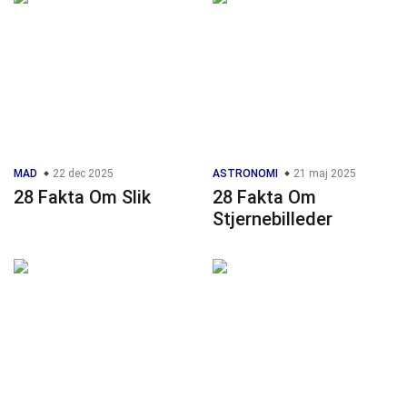
MAD
22 dec 2025
ASTRONOMI
21 maj 2025
28 Fakta Om Slik
28 Fakta Om
Stjernebilleder