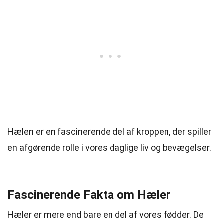
Hælen er en fascinerende del af kroppen, der spiller
en afgørende rolle i vores daglige liv og bevægelser.
Fascinerende Fakta om Hæler
Hæler er mere end bare en del af vores fødder. De