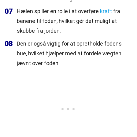
07
Hælen spiller en rolle i at overføre
kraft
fra
benene til foden, hvilket gør det muligt at
skubbe fra jorden.
08
Den er også vigtig for at opretholde fodens
bue, hvilket hjælper med at fordele vægten
jævnt over foden.