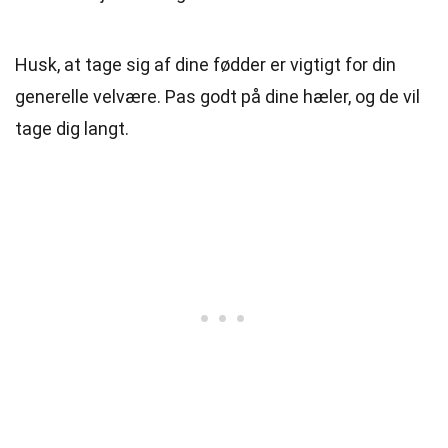
Husk, at tage sig af dine fødder er vigtigt for din
generelle velvære. Pas godt på dine hæler, og de vil
tage dig langt.