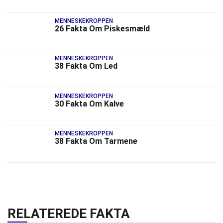
MENNESKEKROPPEN
26 Fakta Om Piskesmæld
MENNESKEKROPPEN
38 Fakta Om Led
MENNESKEKROPPEN
30 Fakta Om Kalve
MENNESKEKROPPEN
38 Fakta Om Tarmene
RELATEREDE FAKTA