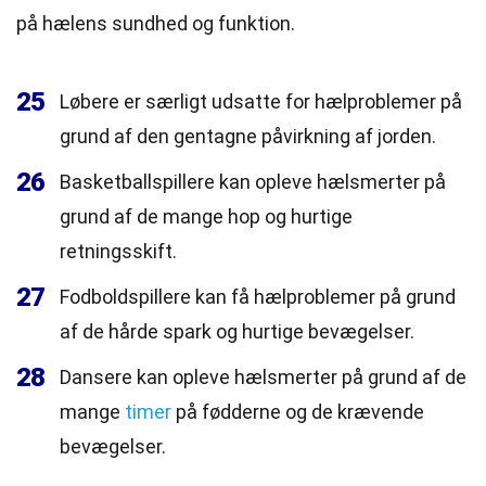
på hælens sundhed og funktion.
25
Løbere er særligt udsatte for hælproblemer på
grund af den gentagne påvirkning af jorden.
26
Basketballspillere kan opleve hælsmerter på
grund af de mange hop og hurtige
retningsskift.
27
Fodboldspillere kan få hælproblemer på grund
af de hårde spark og hurtige bevægelser.
28
Dansere kan opleve hælsmerter på grund af de
mange
timer
på fødderne og de krævende
bevægelser.