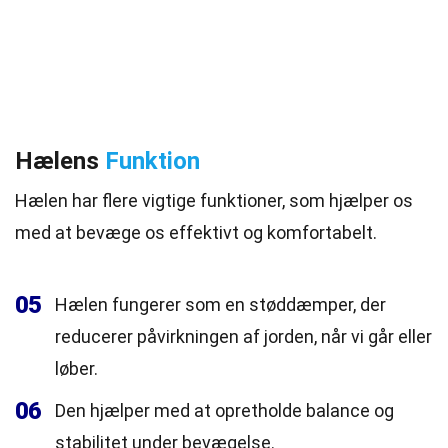
Hælens
Funktion
Hælen har flere vigtige funktioner, som hjælper os
med at bevæge os effektivt og komfortabelt.
05
Hælen fungerer som en støddæmper, der
reducerer påvirkningen af jorden, når vi går eller
løber.
06
Den hjælper med at opretholde balance og
stabilitet under bevægelse.